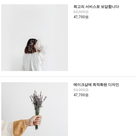
최고의 서비스로 보답합니다
53,000원
47,700원
메이크샵에 최적화된 디자인
53,000원
47,700원