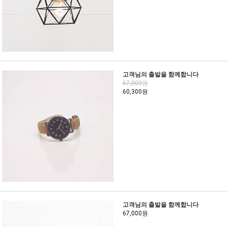
고객님의 출발을 함께합니다
67,000원
60,300원
고객님의 출발을 함께합니다
67,000원