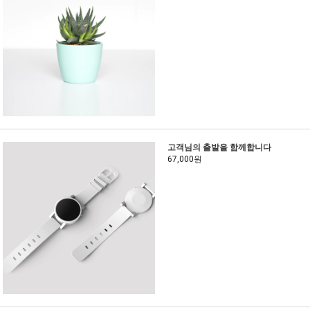
고객님의 출발을 함께합니다
67,000원